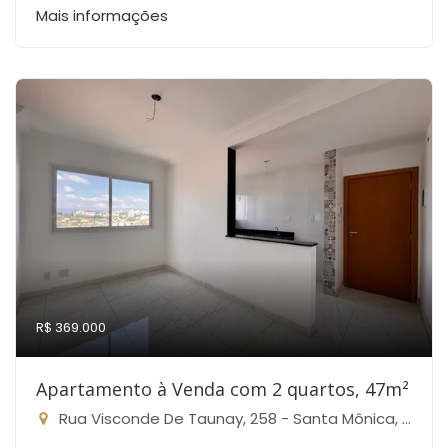
Mais informações
R$ 369.000
Apartamento à Venda com 2 quartos, 47m²
Rua Visconde De Taunay, 258 - Santa Mônica, Belo Horizonte-MG