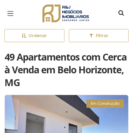
Página inicial
Ordenar
Filtrar
49 Apartamentos com Cerca
à Venda em Belo Horizonte,
MG
Em Construção