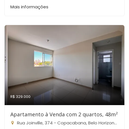
Mais informações
R$ 329.000
Apartamento à Venda com 2 quartos, 48m²
Rua Joinville, 374 - Copacabana, Belo Horizonte-MG