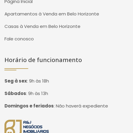
Página Inicial
Apartamentos à Venda em Belo Horizonte
Casas à Venda em Belo Horizonte
Fale conosco
Horário de funcionamento
Seg à sex
:
9h às 18h
Sábados
:
9h às 13h
Domingos e feriados
:
Não haverá expediente
Página inicial