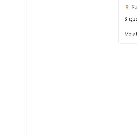
Ru
2 Qu
Mais