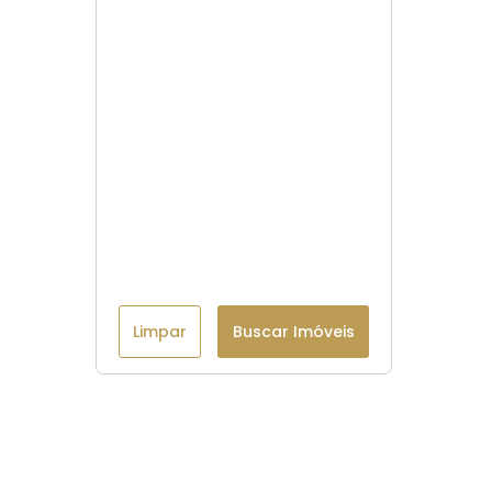
Limpar
Buscar Imóveis