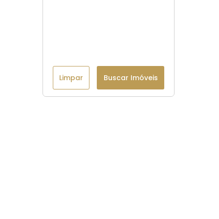
Limpar
Buscar Imóveis
Menu
Página Inicial