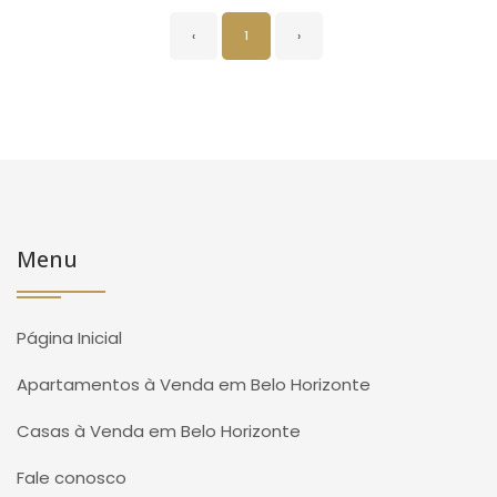
‹
1
›
Menu
Página Inicial
Apartamentos à Venda em Belo Horizonte
Casas à Venda em Belo Horizonte
Fale conosco