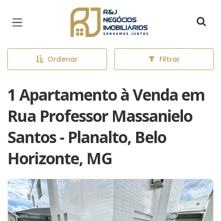
Página inicial
Ordenar
Filtrar
1 Apartamento à Venda em
Rua Professor Massanielo
Santos - Planalto, Belo
Horizonte, MG