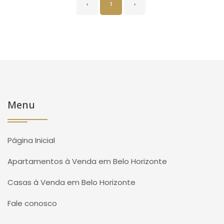
‹
1
›
Menu
Página Inicial
Apartamentos à Venda em Belo Horizonte
Casas à Venda em Belo Horizonte
Fale conosco