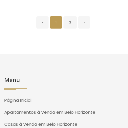
‹
1
2
›
Menu
Página Inicial
Apartamentos à Venda em Belo Horizonte
Casas à Venda em Belo Horizonte