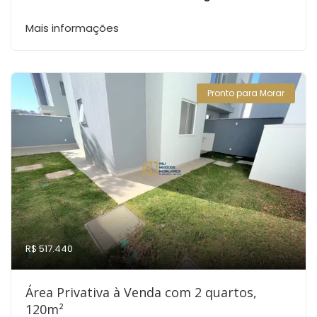
Mais informações
Pronto para Morar
R$ 517.440
Área Privativa à Venda com 2 quartos,
120m²