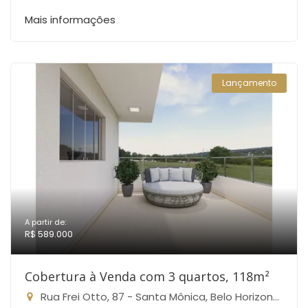
Mais informações
Lançamento
A partir de:
R$ 589.000
Cobertura à Venda com 3 quartos, 118m²
Rua Frei Otto, 87 - Santa Mônica, Belo Horizonte-MG