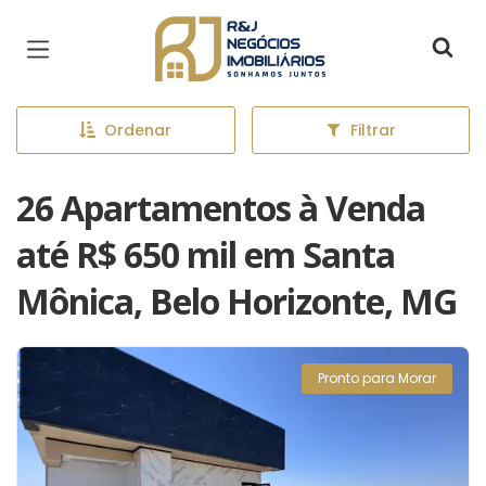
Página inicial
Ordenar
Filtrar
26 Apartamentos à Venda
até R$ 650 mil em Santa
Mônica, Belo Horizonte, MG
Pronto para Morar