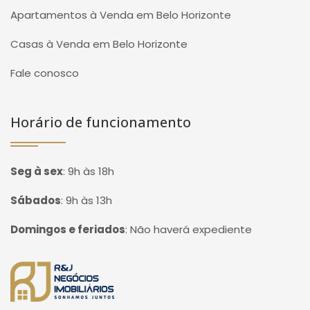
Apartamentos à Venda em Belo Horizonte
Casas à Venda em Belo Horizonte
Fale conosco
Horário de funcionamento
Seg à sex
:
9h às 18h
Sábados
:
9h às 13h
Domingos e feriados
:
Não haverá expediente
Página inicial