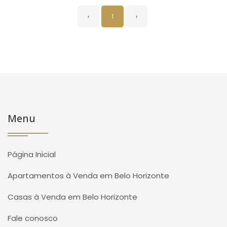
‹
1
›
Menu
Página Inicial
Apartamentos à Venda em Belo Horizonte
Casas à Venda em Belo Horizonte
Fale conosco