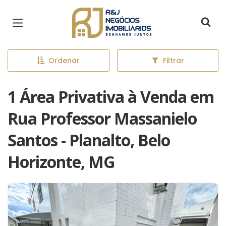
Página inicial
Ordenar
Filtrar
1 Área Privativa à Venda em
Rua Professor Massanielo
Santos - Planalto, Belo
Horizonte, MG