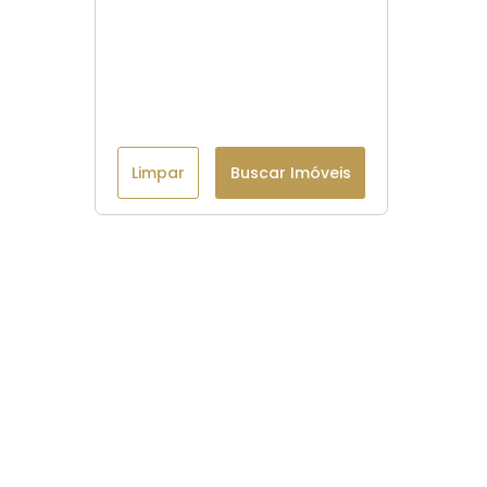
Limpar
Buscar Imóveis
Menu
Página Inicial