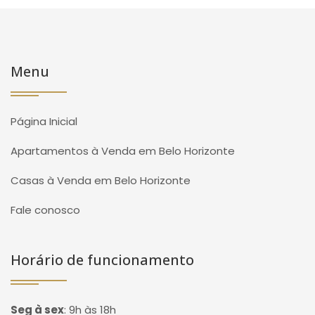
Menu
Página Inicial
Apartamentos à Venda em Belo Horizonte
Casas à Venda em Belo Horizonte
Fale conosco
Horário de funcionamento
Seg à sex
:
9h às 18h