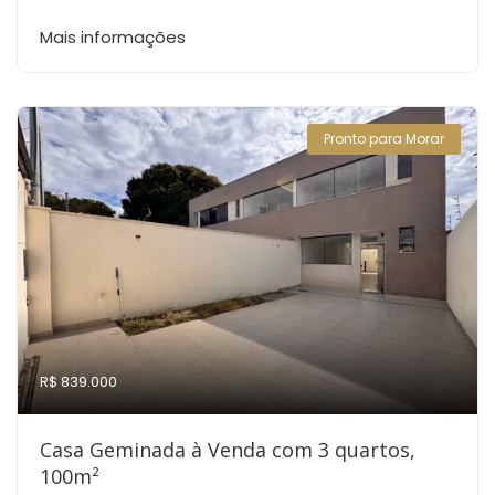
Mais informações
Pronto para Morar
R$ 839.000
Casa Geminada à Venda com 3 quartos,
100m²