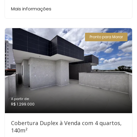
Mais informações
Pronto para Morar
A partir de:
R$ 1.299.000
Cobertura Duplex à Venda com 4 quartos,
140m²