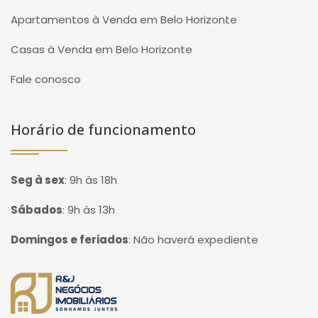
Apartamentos à Venda em Belo Horizonte
Casas à Venda em Belo Horizonte
Fale conosco
Horário de funcionamento
Seg à sex
:
9h às 18h
Sábados
:
9h às 13h
Domingos e feriados
:
Não haverá expediente
Página inicial