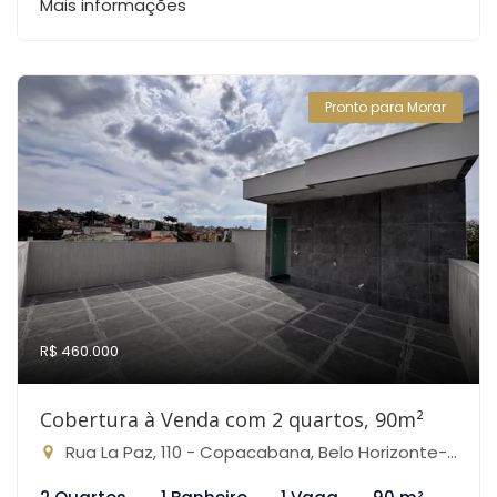
Mais informações
Pronto para Morar
R$ 460.000
Cobertura à Venda com 2 quartos, 90m²
Rua La Paz, 110 - Copacabana, Belo Horizonte-MG