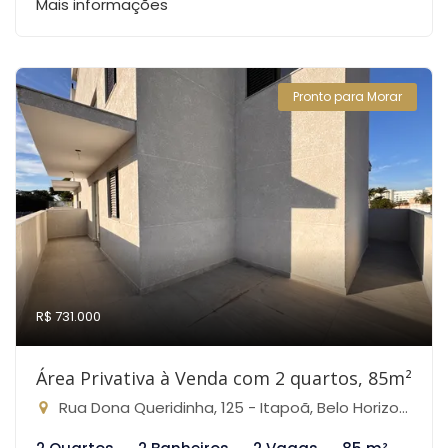
Mais informações
Pronto para Morar
R$ 731.000
Área Privativa à Venda com 2 quartos, 85m²
Rua Dona Queridinha, 125 - Itapoã, Belo Horizonte-MG