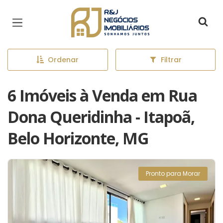
Página inicial
Ordenar
Filtrar
6 Imóveis à Venda em Rua
Dona Queridinha - Itapoã,
Belo Horizonte, MG
Pronto para Morar