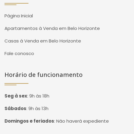
Página Inicial
Apartamentos à Venda em Belo Horizonte
Casas à Venda em Belo Horizonte
Fale conosco
Horário de funcionamento
Seg à sex
:
9h às 18h
Sábados
:
9h às 13h
Domingos e feriados
:
Não haverá expediente