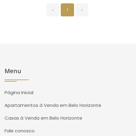
‹
1
›
Menu
Página Inicial
Apartamentos à Venda em Belo Horizonte
Casas à Venda em Belo Horizonte
Fale conosco