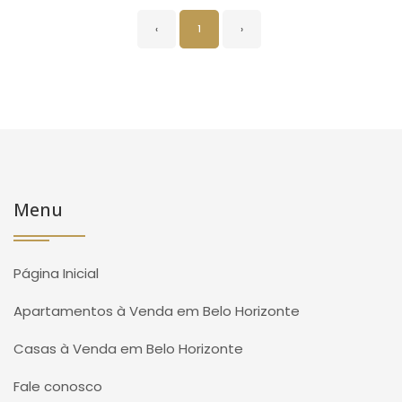
‹
1
›
Menu
Página Inicial
Apartamentos à Venda em Belo Horizonte
Casas à Venda em Belo Horizonte
Fale conosco