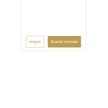
Limpar
Buscar Imóveis
Menu
Página Inicial