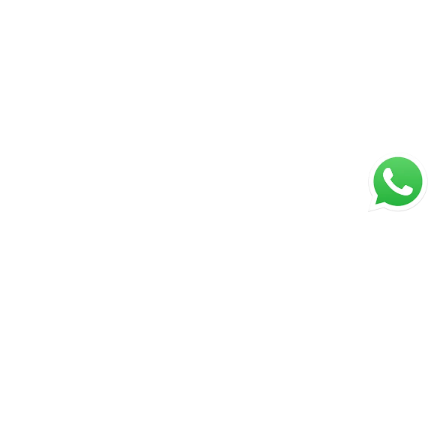
Página inicial