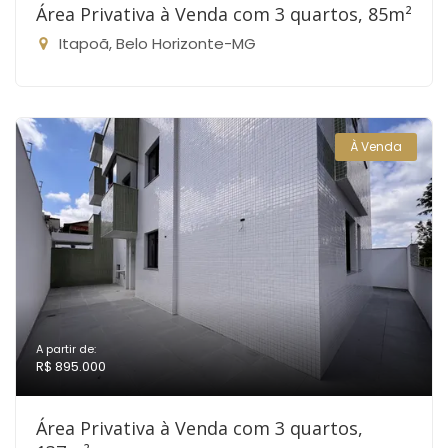
Área Privativa à Venda com 3 quartos, 85m²
Itapoã, Belo Horizonte-MG
À Venda
A partir de:
R$ 895.000
Área Privativa à Venda com 3 quartos,