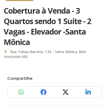
Cobertura à Venda - 3
Quartos sendo 1 Suíte - 2
Vagas - Elevador -Santa
Mônica
Rua Tobias Barreto, 130 - Santa Mônica, Belo
Horizonte-MG
Compartilhe