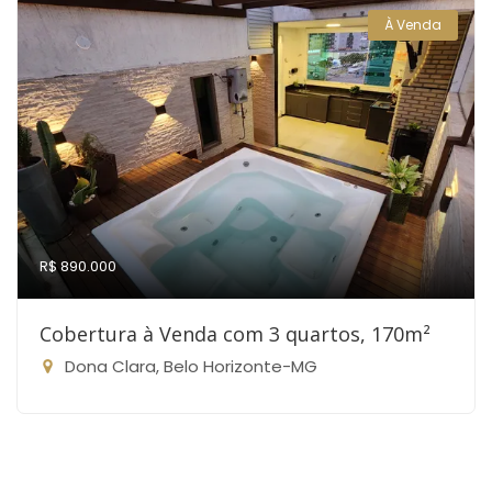
À Venda
R$ 890.000
Cobertura à Venda com 3 quartos, 170m²
Dona Clara, Belo Horizonte-MG