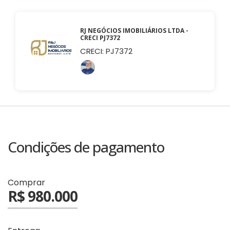
RJ NEGÓCIOS IMOBILIÁRIOS LTDA -
CRECI PJ7372
CRECI: PJ7372
Condições de pagamento
Comprar
R$ 980.000