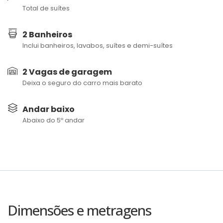
Total de suítes
2 Banheiros
Inclui banheiros, lavabos, suítes e demi-suítes
2 Vagas de garagem
Deixa o seguro do carro mais barato
Andar baixo
Abaixo do 5º andar
Dimensões e metragens