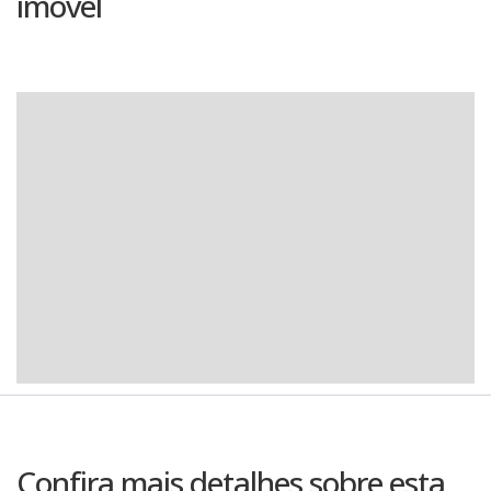
imóvel
Confira mais detalhes sobre esta