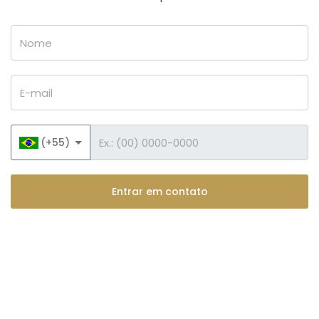
Nome
E-mail
Telefone
(+55)
Entrar em contato