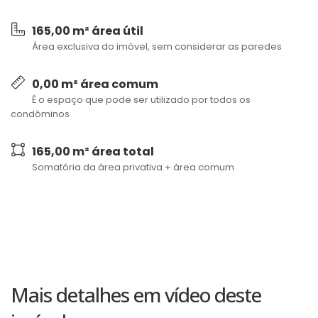
165,00 m² área útil
Área exclusiva do imóvel, sem considerar as paredes
0,00 m² área comum
É o espaço que pode ser utilizado por todos os
condôminos
165,00 m² área total
Somatória da área privativa + área comum
Mais detalhes em vídeo deste