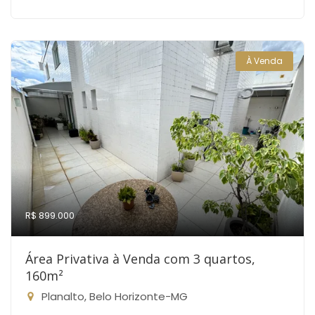
À Venda
R$ 899.000
Área Privativa à Venda com 3 quartos,
160m²
Planalto, Belo Horizonte-MG