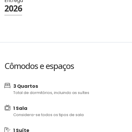
Entrega
2026
Cômodos e espaços
3 Quartos
Total de dormitórios, incluindo as suítes
1 Sala
Considera-se todos os tipos de sala
1 Suíte