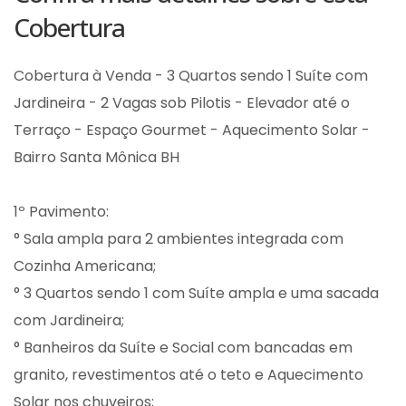
Cobertura
Cobertura à Venda - 3 Quartos sendo 1 Suíte com
Jardineira - 2 Vagas sob Pilotis - Elevador até o
Terraço - Espaço Gourmet - Aquecimento Solar -
Bairro Santa Mônica BH
1º Pavimento:
° Sala ampla para 2 ambientes integrada com
Cozinha Americana;
° 3 Quartos sendo 1 com Suíte ampla e uma sacada
com Jardineira;
° Banheiros da Suíte e Social com bancadas em
granito, revestimentos até o teto e Aquecimento
Solar nos chuveiros;