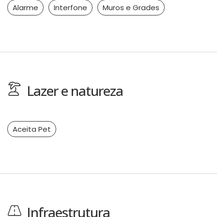
Alarme
Interfone
Muros e Grades
Lazer e natureza
Aceita Pet
Infraestrutura