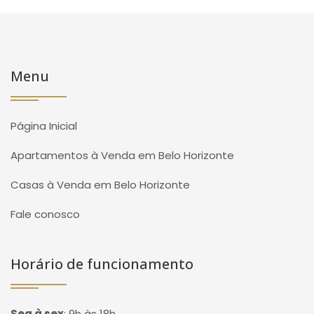
Menu
Página Inicial
Apartamentos à Venda em Belo Horizonte
Casas à Venda em Belo Horizonte
Fale conosco
Horário de funcionamento
Seg à sex
:
9h às 18h