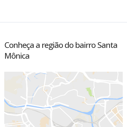
Conheça a região do bairro Santa
Mônica