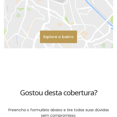
Explore o bairro
Gostou desta cobertura?
Preencha o formulário abaixo e tire todas suas dúvidas
sem compromisso.