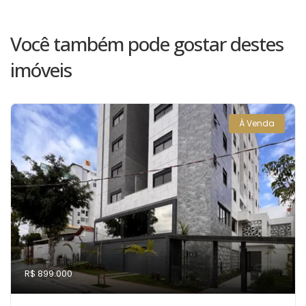
Você também pode gostar destes
imóveis
À Venda
R$ 899.000