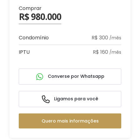
Comprar
R$ 980.000
Condomínio
R$ 300
/mês
IPTU
R$ 160
/mês
Converse por Whatsapp
Ligamos para você
Quero mais informações