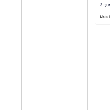
3 Qu
Mais