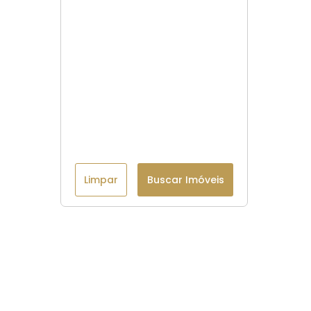
Limpar
Buscar Imóveis