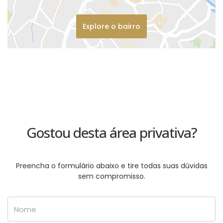
Explore o bairro
Gostou desta área privativa?
Preencha o formulário abaixo e tire todas suas dúvidas
sem compromisso.
Nome