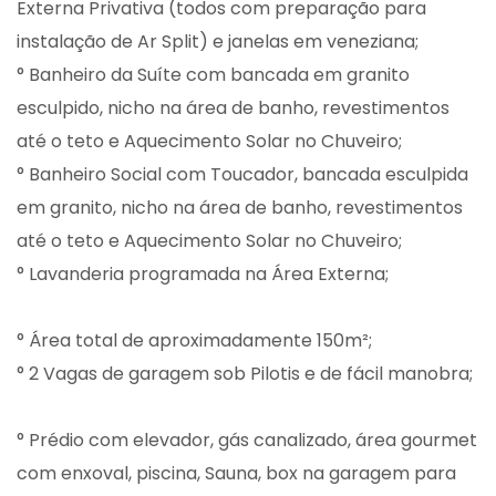
Externa Privativa (todos com preparação para
instalação de Ar Split) e janelas em veneziana;
° Banheiro da Suíte com bancada em granito
esculpido, nicho na área de banho, revestimentos
até o teto e Aquecimento Solar no Chuveiro;
° Banheiro Social com Toucador, bancada esculpida
em granito, nicho na área de banho, revestimentos
até o teto e Aquecimento Solar no Chuveiro;
° Lavanderia programada na Área Externa;
° Área total de aproximadamente 150m²;
° 2 Vagas de garagem sob Pilotis e de fácil manobra;
° Prédio com elevador, gás canalizado, área gourmet
com enxoval, piscina, Sauna, box na garagem para