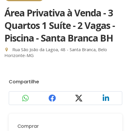
Área Privativa à Venda - 3
Quartos 1 Suíte - 2 Vagas -
Piscina - Santa Branca BH
Rua São João da Lagoa, 48 - Santa Branca, Belo
Horizonte-MG
Compartilhe
Comprar