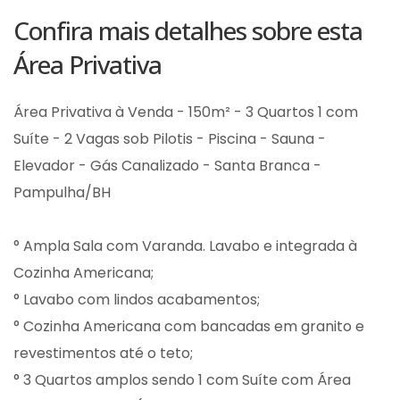
Confira mais detalhes sobre esta
Área Privativa
Área Privativa à Venda - 150m² - 3 Quartos 1 com
Suíte - 2 Vagas sob Pilotis - Piscina - Sauna -
Elevador - Gás Canalizado - Santa Branca -
Pampulha/BH
° Ampla Sala com Varanda. Lavabo e integrada à
Cozinha Americana;
° Lavabo com lindos acabamentos;
° Cozinha Americana com bancadas em granito e
revestimentos até o teto;
° 3 Quartos amplos sendo 1 com Suíte com Área