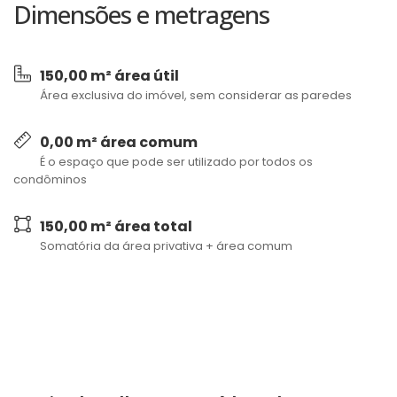
Dimensões e metragens
150,00 m² área útil
Área exclusiva do imóvel, sem considerar as paredes
0,00 m² área comum
É o espaço que pode ser utilizado por todos os
condôminos
150,00 m² área total
Somatória da área privativa + área comum