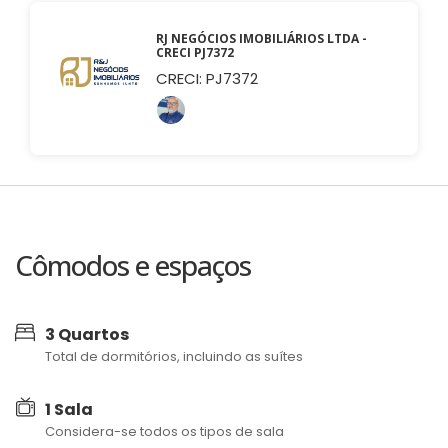
RJ NEGÓCIOS IMOBILIÁRIOS LTDA -
CRECI PJ7372
CRECI: PJ7372
Cômodos e espaços
3 Quartos
Total de dormitórios, incluindo as suítes
1 Sala
Considera-se todos os tipos de sala