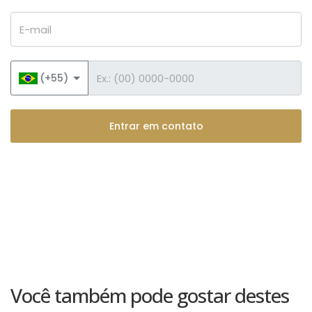
E-mail
Telefone
(+55)
Entrar em contato
Você também pode gostar destes