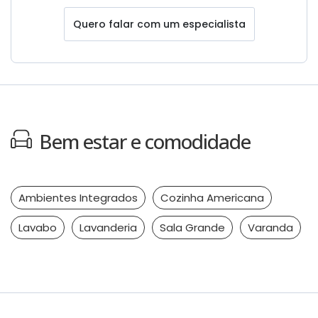
Quero falar com um especialista
Bem estar e comodidade
Ambientes Integrados
Cozinha Americana
Lavabo
Lavanderia
Sala Grande
Varanda