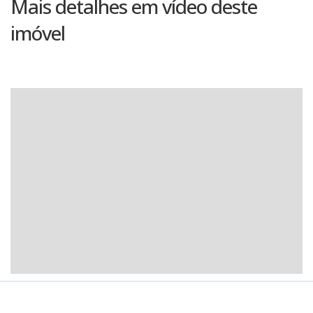
Mais detalhes em vídeo deste
imóvel