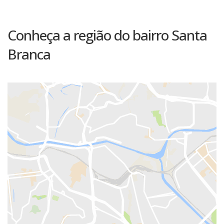
Conheça a região do bairro Santa
Branca