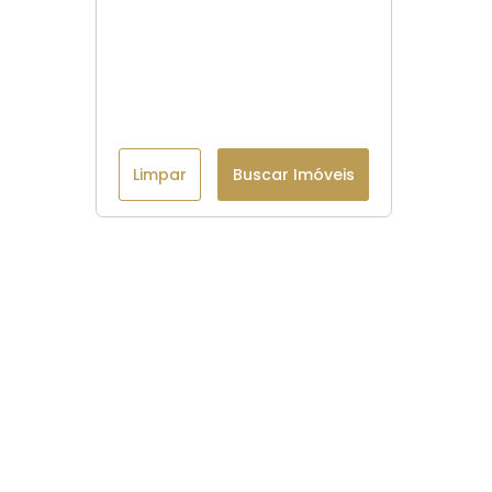
Limpar
Buscar Imóveis
Menu
Página Inicial